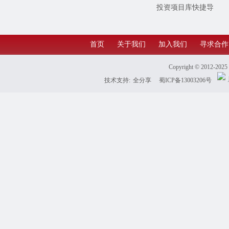
投资项目库快捷导
航
首页
关于我们
加入我们
寻求合作
Copyright © 2012-202
技术支持:
全分享
蜀ICP备13003206号