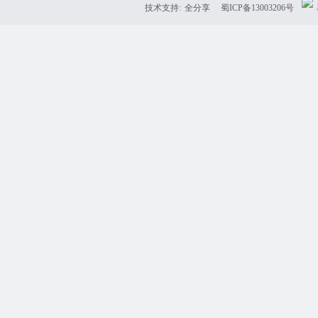
技术支持:
全分享
蜀ICP备13003206号