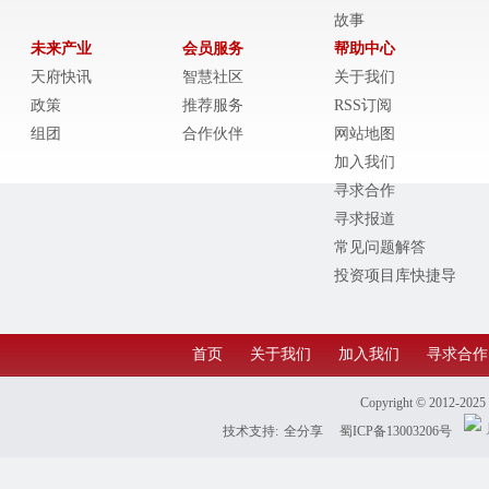
故事
未来产业
会员服务
帮助中心
天府快讯
智慧社区
关于我们
政策
推荐服务
RSS订阅
组团
合作伙伴
网站地图
加入我们
寻求合作
寻求报道
常见问题解答
投资项目库快捷导
航
首页
关于我们
加入我们
寻求合作
Copyright © 2012-202
技术支持:
全分享
蜀ICP备13003206号