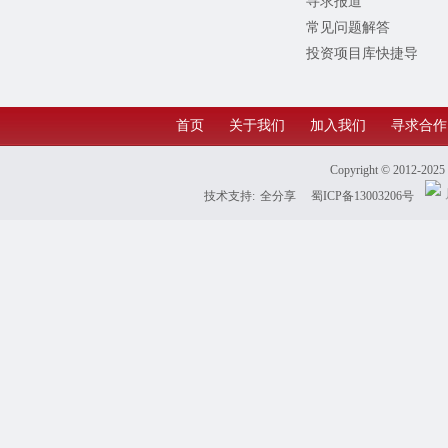
寻求报道
常见问题解答
投资项目库快捷导
航
首页
关于我们
加入我们
寻求合作
Copyright © 2012-202
技术支持:
全分享
蜀ICP备13003206号