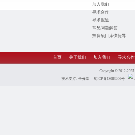
加入我们
寻求合作
寻求报道
常见问题解答
投资项目库快捷导
航
首页
关于我们
加入我们
寻求合作
Copyright © 2012-202
技术支持:
全分享
蜀ICP备13003206号