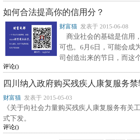
如何合法提高你的信用分？
财富猫
发表于
2015-06-08
商业社会的基础是信用，
可也。6月6日，可能会成
司创造出来的节日，而这
评论(
)
四川纳入政府购买残疾人康复服务禁
财富猫
发表于
2015-05-03
《关于向社会力量购买残疾人康复服务有关
式下发。
评论(
)