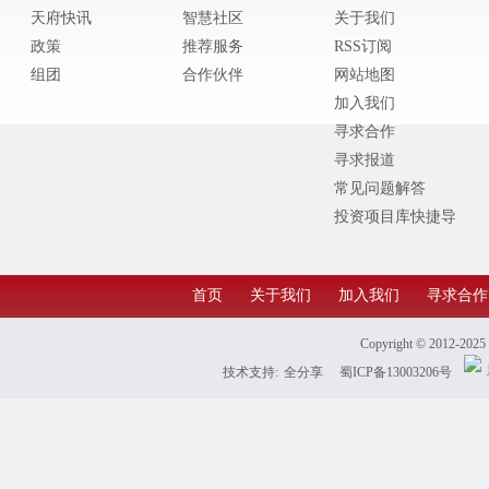
天府快讯
智慧社区
关于我们
政策
推荐服务
RSS订阅
组团
合作伙伴
网站地图
加入我们
寻求合作
寻求报道
常见问题解答
投资项目库快捷导
航
首页
关于我们
加入我们
寻求合作
Copyright © 2012-202
技术支持:
全分享
蜀ICP备13003206号