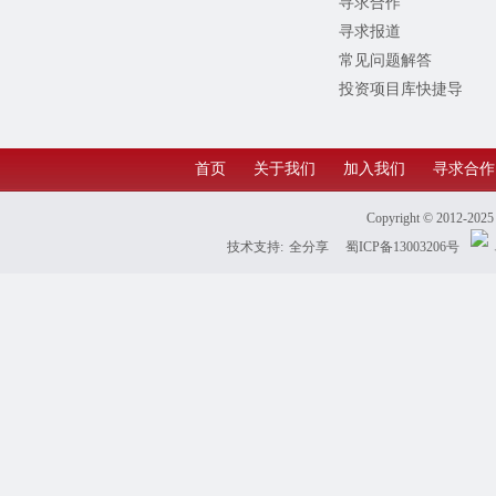
寻求合作
寻求报道
常见问题解答
投资项目库快捷导
航
首页
关于我们
加入我们
寻求合作
Copyright © 2012-202
技术支持:
全分享
蜀ICP备13003206号