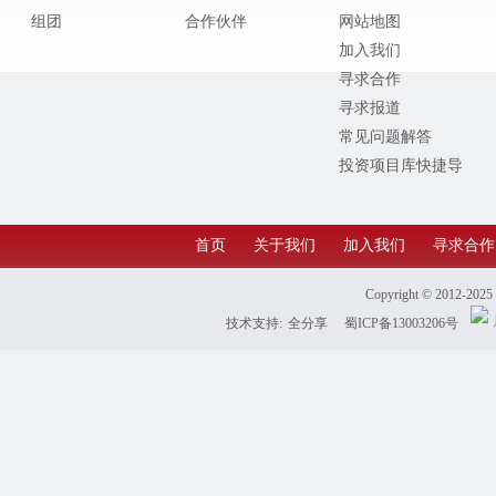
组团
合作伙伴
网站地图
加入我们
寻求合作
寻求报道
常见问题解答
投资项目库快捷导
航
首页
关于我们
加入我们
寻求合作
Copyright © 2012-202
技术支持:
全分享
蜀ICP备13003206号