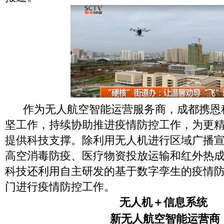
作为无人航空智能运营服务商，成都携恩
坚工作，持续协助推进疫情防控工作，为更
提供科技支撑。除利用无人机进行区域广播
高空消毒防疫、医疗物资投放运输和红外热
科技还利用自主研发的基于数字孪生的疫情
门进行疫情防控工作。
无人机＋信息系统
新无人航空智能运营商