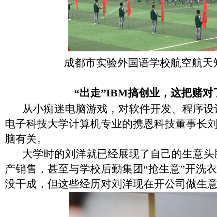
成都市实验外国语学校航空航天
“出走”IBM搞创业，这把赌对
从小痴迷电脑游戏，对软件开发、程序设
电子科技大学计算机专业的携恩科技董事长
脑有关。
大学时的刘洋就已经展现了自己的生意头
产销售，甚至与学校后勤集团“抢生意”开洗
没干成，但这些经历对刘洋现在开公司做生