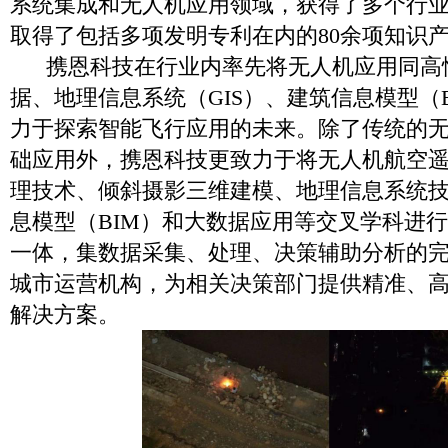
系统集成和无人机应用领域，获得了多个行
取得了包括多项发明专利在内的80余项知识
携恩科技在行业内率先将无人机应用同高
据、地理信息系统（GIS）、建筑信息模型（
力于探索智能飞行应用的未来。除了传统的
础应用外，携恩科技更致力于将无人机航空
理技术、倾斜摄影三维建模、地理信息系统技
息模型（BIM）和大数据应用等交叉学科进
一体，集数据采集、处理、决策辅助分析的
城市运营机构，为相关决策部门提供精准、
解决方案。