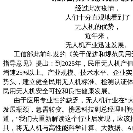
经过此次疫情，
人们十分直观地看到了
无人机的优势，
近年来，
无人机产业迅速发展。
工信部此前印发的《关于促进和规范民用
指导意见》提出：到2025年，民用无人机产值
增速25%以上。产业规模、技术水平、企业
势头，建立健全民用无人机标准、检测认证
民用无人机安全可控和良性健康发展。
由于应用专业性的缺乏，无人机行业在“大
发展瓶颈，急需转变。携恩科技副总经理时
道，“我们去重新解读这个行业后发现，应该
具，将无人机与高性能科学计算、大数据、AI、