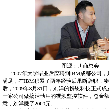
图源：川商总会
2007年大学毕业后应聘到IBM成都公司
满足，在IBM积累了两年经验后果断辞职，凑
后，2009年8月31日，刘洋的携恩科技正式
一家公司做搞活动用的视频监控软件，总金额
意，刘洋赚了2000元。