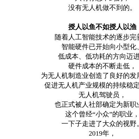
没有无人机做不到的。
授人以鱼不如授人以渔
随着人工智能技术的逐步完
智能硬件已开始向小型化
低成本、低功耗的方向迈
硬件成本的不断走低，
为无人机制造业创造了良好的发
促进无人机产业规模的持续稳
无人机驾驶员，
也正式被人社部确定为新职
这个曾经“小众”的职业
一下子走进了大众的视野
2019年，