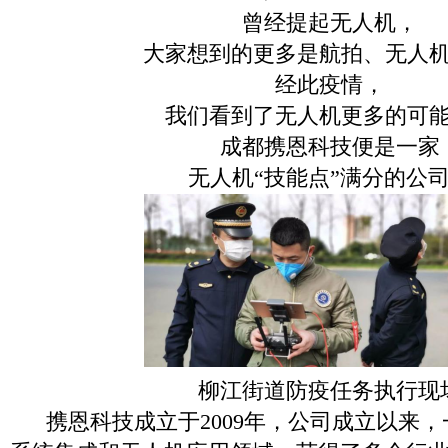
曾经提起无人机，
大家想到的更多是航拍、无人
经此疫情，
我们看到了无人机更多的可
成都携恩科技便是一家
无人机“技能点”满分的公
柳江街道防疫任务
执行现
携恩科技成立于2009年，公司成立以来，