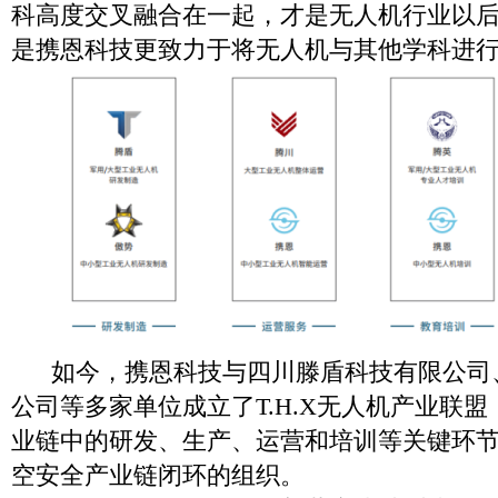
科高度交叉融合在一起，才是无人机行业以后
是携恩科技更致力于将无人机与其他学科进
如今，携恩科技与四川滕盾科技有限公司
公司等多家单位成立了T.H.X无人机产业联
业链中的研发、生产、运营和培训等关键环
空安全产业链闭环的组织。