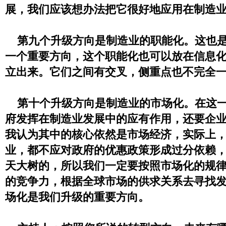
展，我们应该想办法把它很好地应用在制造
第九个升级方向是制造业的职能化。这也是
一个重要方向，这个职能化也可以放在信息
立出来。它们之间有交叉，侧重点也不完全
第十个升级方向是制造业的市场化。在这一
府发挥在制造业发展中的应有作用，还要企
我认为其中的核心依然是市场经济，实际上
业，都不应对政府的优惠政策形成过分依赖
天大树的，所以我们一定要按照市场化的规
的竞争力，根据全球市场的供求关系去寻找
场化是我们升级的重要方向。