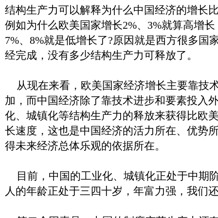
结构生产力可以解释为什么中国经济的增长
例如为什么欧美国家增长2%、3%就算高增
7%、8%就是低增长了?原因就是西方很多国
经完成，没有多少结构生产力可释放了。
从现在来看，欧美国家经济增长主要靠技术
加，而中国经济除了靠技术进步和要素投入
化、城镇化等结构生产力的释放来获得比欧
长速度，这也是中国经济的活力所在、优势
得未来经济总体乐观的依据所在。
目前，中国的工业化、城镇化正处于中期阶
人的年龄正处于三四十岁，年富力强，我们