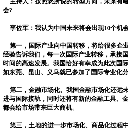
主持人：按照您所说的转型方向，未来有哪
会?
李佐军：我认为中国未来将会出现10个机
第一，国际产业向中国转移，将给很多企业
经验告诉我们，每一次国际产业转移，承接
时间的高速发展。我国恰好有幸成为此次国
如东莞、昆山、义乌就已参加了国际专业化
第二，金融市场化。我国金融市场化还远未
进与国际接轨，同时还将有新的金融工具、
都会给市场带来巨大商机。
第三，土地的进一步市场化、商品化过程中