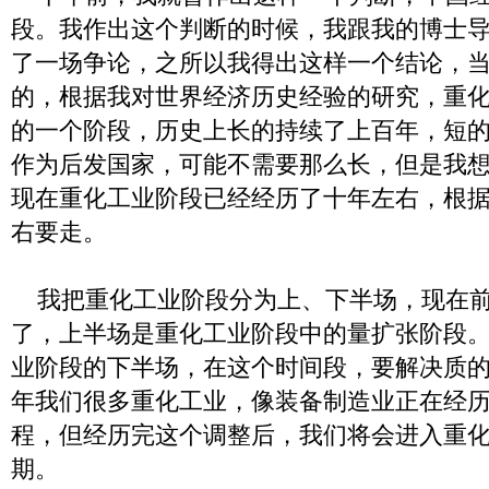
段。我作出这个判断的时候，我跟我的博士
了一场争论，之所以我得出这样一个结论，
的，根据我对世界经济历史经验的研究，重
的一个阶段，历史上长的持续了上百年，短
作为后发国家，可能不需要那么长，但是我
现在重化工业阶段已经经历了十年左右，根
右要走。
我把重化工业阶段分为上、下半场，现在前
了，上半场是重化工业阶段中的量扩张阶段
业阶段的下半场，在这个时间段，要解决质
年我们很多重化工业，像装备制造业正在经
程，但经历完这个调整后，我们将会进入重
期。