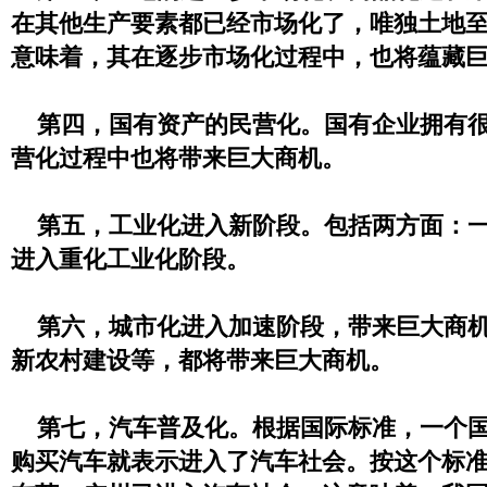
在其他生产要素都已经市场化了，唯独土地
意味着，其在逐步市场化过程中，也将蕴藏
第四，国有资产的民营化。国有企业拥有很
营化过程中也将带来巨大商机。
第五，工业化进入新阶段。包括两方面：一
进入重化工业化阶段。
第六，城市化进入加速阶段，带来巨大商机
新农村建设等，都将带来巨大商机。
第七，汽车普及化。根据国际标准，一个国
购买汽车就表示进入了汽车社会。按这个标