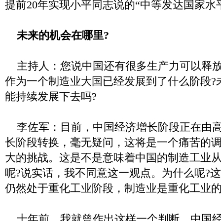
提前20年实现小平同志说的“中等发达国家水
未来的机会在哪里?
主持人：您说中国还有很多生产力可以释放
作为一个制造业大国已经发展到了什么阶段?
能持续发展下去吗?
李佐军：目前，中国经济增长阶段正在由高
长阶段转换，毫无疑问，这将是一个痛苦的
大的挑战。这是不是意味着中国的制造工业
呢?说实话，我不同意这一观点。为什么呢?
仍然处于重化工业阶段，制造业是重化工业
十年前，我就曾作出这样一个判断，中国经