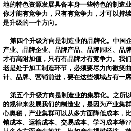
地的特色资源发展具备本身一些特色的制造
你才能有竞争力，只有有竞争力，才可以持
是升级的一个方向。
第四个升级方向是制造业的品牌化。中国企
产业、品牌企业、品牌产品、品牌园区、品
才有高附加值，只有有品牌才有竞争力。我
老是处于加工制造环节，必须要尽力向微笑
计、品牌、营销前进，要在这些领域占有一
第五个升级方向是制造业的集群化。之所以
的规律来发展我们的制造业，是因为产业集
心奥秘，产业集群可以从多方面降低成本，
销成本、运输成本、交易成本、学习成本等?