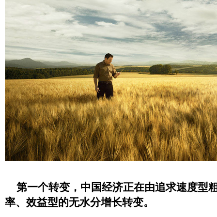
第一个转变，中国经济正在由追求速度型
率、效益型的无水分增长转变。