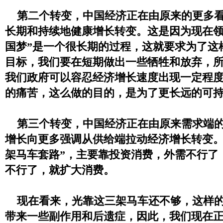
第二个转变，中国经济正在由原来的更多
长期和持续地健康增长转变。这是因为现在领
国梦”是一个很长期的过程，这就要求为了这
目标，我们要在短期做出一些牺牲和放弃，
我们政府可以容忍经济增长速度出现一定程
的痛苦，这么做的目的，是为了更长远的可
第三个转变，中国经济正在由原来需求端
增长向更多强调从供给端拉动经济增长转变。
架马车套路”，主要靠投资消费，外需不行了
不行了，就扩大消费。
现在看来，光靠这三架马车还不够，这样
带来一些副作用和后遗症，因此，我们现在