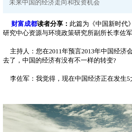
未来中国的经济走向和投资机会
财富成都
读者分享：
此篇为《中国新时代
研究中心资源与环境政策研究所副所长李佐
主持人：您在2011年预言2013年中国经
去了，中国的经济有没有不一样的转变?
李佐军：我觉得，现在中国经济正在发生5