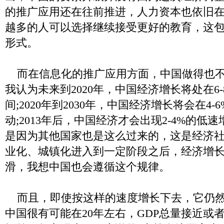
的推广应用还在往前推进，人力资本也依旧
越多的人可以选择继续接受更好的教育，这
形式。
而在信息化的推广应用方面，中国做得也不
我认为未来到2020年，中国经济增长将处在6
间;2020年到2030年，中国经济增长将会在4
动;2013年后，中国经济才会出现2-4%的低
是因为其他国家也是这么过来的，这是经济
业化、城镇化进入到一定阶段之后，经济增
滑，我想中国也会遵循这个规律。
而且，即使按这样的速度增长下去，它仍然
中国很有可能在20年左右，GDP总量接近或