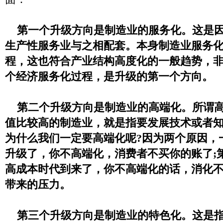
第一个升级方向是制造业的服务化。这是
生产性服务业与之相配套。本身制造业服务
程，这也符合产业结构高度化的一般趋势，
个经济服务化过程，是升级的第一个方向。
第二个升级方向是制造业的高端化。所谓高
值比较高的制造业，就是指要发展技术或者
为什么我们一定要高端化呢?因为两个原因，
升级了，你不高端化，消费者不买你的账了;
高成本时代到来了，你不高端化的话，消化
带来的压力。
第三个升级方向是制造业的特色化。这是指