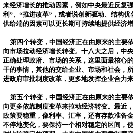
来经济增长的推动因素，例如中央最近反复强
利”、“推进改革”，或者说创新驱动、结构
供给端的因素可以更长期可持续地提供经济
第四个转变，中国经济正在由原来的主要依
向市场拉动经济增长转变。十八大之后，中
正确处理政府、市场的关系，这里面最核心
干的事情，其他的交给企业、市场和社会，
进政府审批制度改革，更多地发挥企业合力
第五个转变，中国经济正在由原来的主要依
向更多依靠制度变革来拉动经济转变。最近
政策要稳重，像利率、汇率，还有存款准备
不停地变化，要保持一个相对稳定的区间，