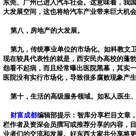
东莞、广州已进入汽车社会。这意味着，我
大发展空间，这也将给汽车产业带来巨大机
第八，房地产的大发展。
第九，传统事业单位的市场化。如科教文卫
现在较具代表性的就是，西安民办高校的蓬
怨看不起病，而且经常曝出医院黑幕，其实
医院没有实行市场化，导致很多腐败现象产
第十，生活的高级服务领域。如私人医生、
财富成都
编辑部提示：智库分享栏目文章
栏作者及资深会员撰写或推荐分享的内容，
业者们的交流和发展。好东西大家共分享将