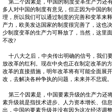
第二个因素是，中国的制度变革生产力还有
多人对中国的制度有意见，但正因为中国的
理，所以我们可以通过制度的完善和变革来
产力，欧美发达国家的制度很完善了，这也
少制度变革的生产力可释放了，当然，这里
不改?
十八大之后，中央传出明确的信号，我们要
放改革的红利。现在中央也正在制定改革的
改革的直接措施，明年改革将有可能全面展
改，去解决各种争执的问题，未来并不悲观
第三个因素是，中国要素升级的生产力还将
素升级就是指技术进步、人力资本增长、信
出，中国的要素升级并没有因为这次经济调