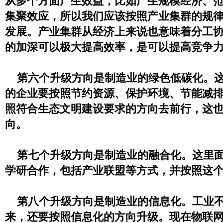
从多个方面产生效益，比如产生规模经济、
集聚效应，所以我们应该按照产业集群的规
发展。产业集群从经济上来说也意味着分工
的加深可以极大提高效率，是可以提高竞争
第六个升级方向是制造业的绿色低碳化。这
的企业要按照节约资源、保护环境、节能减
照符合生态文明建设要求的方向去前行，这
向。
第七个升级方向是制造业的融合化。这里面
学研合作，包括产业联盟等方式，并按照这
第八个升级方向是制造业的信息化。工业不
来，还要按照信息化的方向升级。现在物联