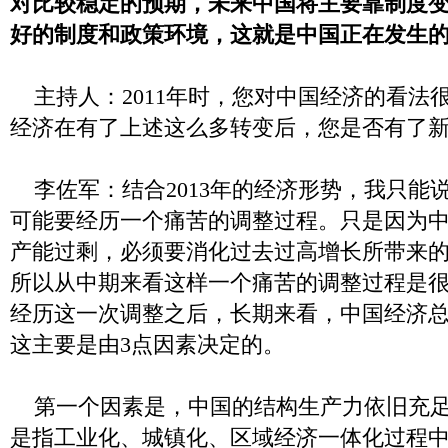
对比较稳定的预期，未来中国将主要靠制度
好的制度和政策环境，这就是中国正在发生
主持人：2011年时，您对中国经济的看法
经济在有了上述这么多转变后，您是否有了新
李佐军：结合2013年的经济形势，我只能
可能要经历一个痛苦的调整过程。只是因为
产能过剩，必须要消化过去过高增长所带来
所以从中期来看这样一个痛苦的调整过程是
经历这一次调整之后，长期来看，中国经济
这主要是由3点因素决定的。
第一个因素是，中国的结构生产力依旧充足
是指工业化、城镇化、区域经济一体化过程