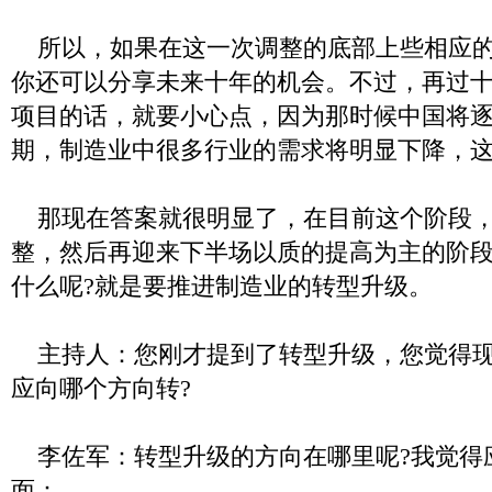
所以，如果在这一次调整的底部上些相应的
你还可以分享未来十年的机会。不过，再过
项目的话，就要小心点，因为那时候中国将
期，制造业中很多行业的需求将明显下降，
那现在答案就很明显了，在目前这个阶段，
整，然后再迎来下半场以质的提高为主的阶
什么呢?就是要推进制造业的转型升级。
主持人：您刚才提到了转型升级，您觉得现
应向哪个方向转?
李佐军：转型升级的方向在哪里呢?我觉得
面：