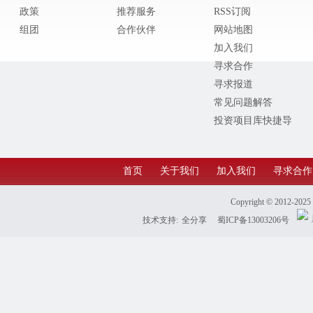
政策
推荐服务
RSS订阅
组团
合作伙伴
网站地图
加入我们
寻求合作
寻求报道
常见问题解答
投资项目库快捷导
航
首页
关于我们
加入我们
寻求合作
Copyright © 2012-202
技术支持:
全分享
蜀ICP备13003206号