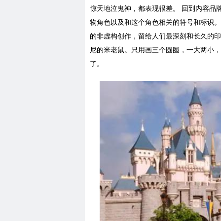
惊天地泣鬼神，都表现很差。 回到内容品
物角色以及和这个角色相关的符号和标识。
的非虚构创作，留给人们最深刻和长久的印
尼的米老鼠。只用画三个圆圈，一大两小，
了。