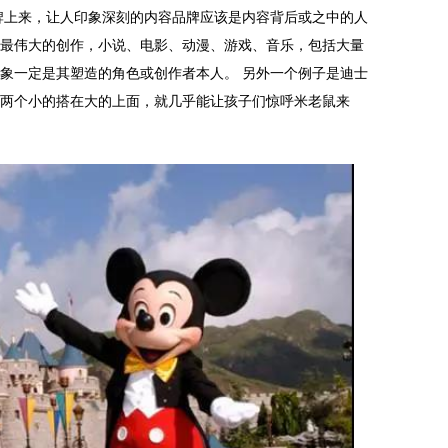
牌上来，让人印象深刻的内容品牌应该是内容背后或之中的人
最伟大的创作，小说、电影、动漫、游戏、音乐，包括大量
象一定是其塑造的角色或创作者本人。 另外一个例子是迪士
两个小的搭在大的上面，就几乎能让孩子们惊呼米老鼠来