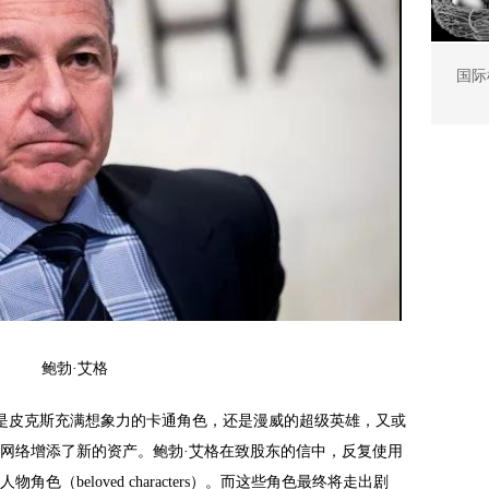
国际
鲍勃·艾格
论是皮克斯充满想象力的卡通角色，还是漫威的超级英雄，又或
网络增添了新的资产。鲍勃·艾格在致股东的信中，反复使用
（beloved characters）。而这些角色最终将走出剧