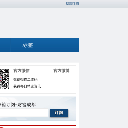
RSS订阅
标签
官方微信
官方微博
微信扫描二维码
获得每日精选资讯