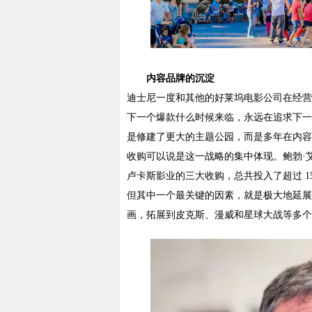
内容品牌的沉淀
迪士尼一度和其他的好莱坞电影公司在经营
下一个爆款什么时候来临，永远在追求下一
是修建了更大的主题公园，而是多年在内容品
收购可以说是这一战略的集中体现。鲍勃·艾格在
卢卡斯影业的三大收购，总共投入了超过 1
但其中一个最关键的因素，就是极大地延展
画，拓展到皮克斯、漫威和星球大战等多个