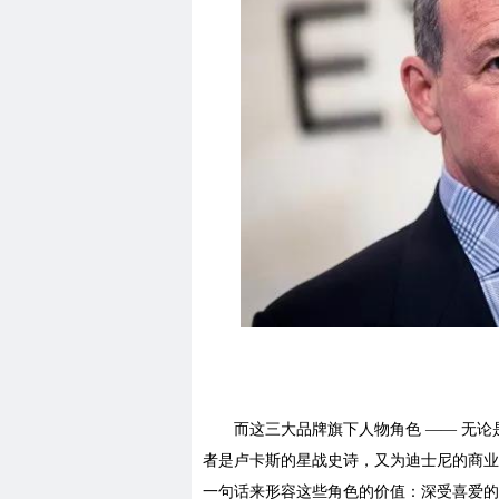
而这三大品牌旗下人物角色 —— 无
者是卢卡斯的星战史诗，又为迪士尼的商业
一句话来形容这些角色的价值：深受喜爱的人物角色