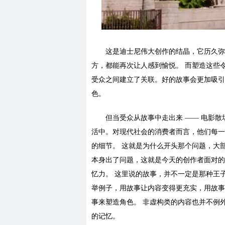
这是迪士尼伟大创作的结晶，它历久弥
方，都能再次让人感到愉悦。 而塑造这些
受众之间建立了关联。好的故事会更加吸引
色。
但当受众从故事中走出来 —— 电影
活中。对现代社会的消费者而言，他们每一
的细节。 这就是为什么开头那个问题，大
本身出了问题，这就是今天的创作者面对的
忆力。 这里说的故事，并不一定是那种王
举例子，用故事让内容变得更充实，用故事
事来塑造角色。 非虚构类的内容也并不例
的记忆。