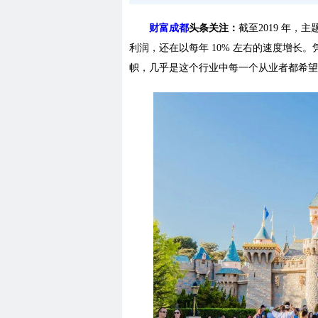
财富成都
头条关注：
截至2019 年
利润，还在以每年 10% 左右的速度增长
帜，几乎是这个行业中每一个从业者都希