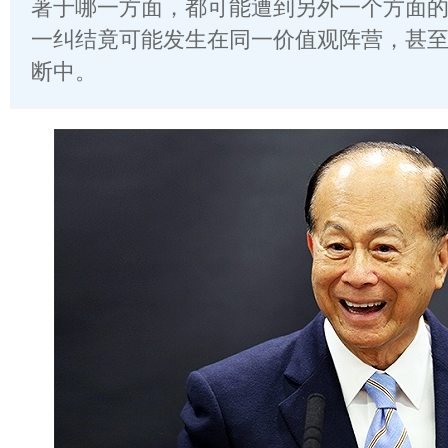
著于哪一方面，都可能遭到另外一个方面
一纠结竟可能发生在同一价值观阵营，甚
断中。