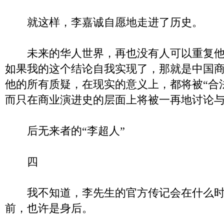
就这样，李嘉诚自愿地走进了历史。
未来的华人世界，再也没有人可以重复他
如果我的这个结论自我实现了，那就是中国
他的所有质疑，在现实的意义上，都将被“合
而只在商业演进史的层面上将被一再地讨论
后无来者的“李超人”
四
我不知道，李先生的官方传记会在什么时
前，也许是身后。