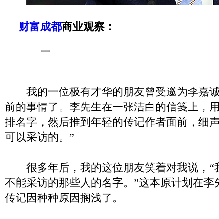
财富成都
商业观察：
一
我的一位极有才华的朋友曾受邀为李嘉诚
前的事情了。李先生在一张洁白的信笺上，
排名字，然后推到年轻的传记作者面前，细声
可以采访的。”
很多年后，我的这位朋友笑着对我说，“
不能采访的那些人的名字。”这本原计划在李
传记因种种原因搁浅了。