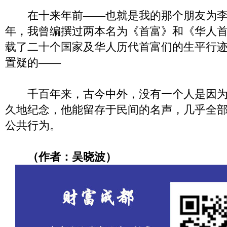
在十来年前——也就是我的那个朋友为李
年，我曾编撰过两本名为《首富》和《华人
载了二十个国家及华人历代首富们的生平行
置疑的——
千百年来，古今中外，没有一个人是因为
久地纪念，他能留存于民间的名声，几乎全
公共行为。
（作者：吴晓波）