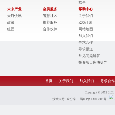
故事
未来产业
会员服务
帮助中心
天府快讯
智慧社区
关于我们
政策
推荐服务
RSS订阅
组团
合作伙伴
网站地图
加入我们
寻求合作
寻求报道
常见问题解答
投资项目库快捷导
航
首页
关于我们
加入我们
寻求合作
Copyright © 2012-202
技术支持:
全分享
蜀ICP备13003206号