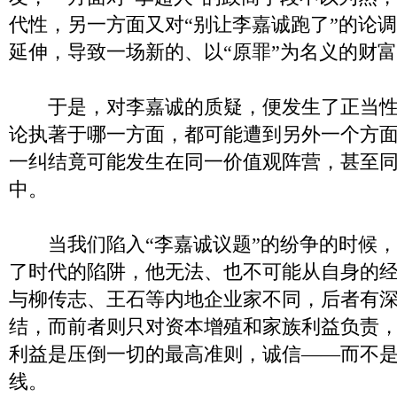
代性，另一方面又对“别让李嘉诚跑了”的论
延伸，导致一场新的、以“原罪”为名义的财
于是，对李嘉诚的质疑，便发生了正当性
论执著于哪一方面，都可能遭到另外一个方
一纠结竟可能发生在同一价值观阵营，甚至
中。
当我们陷入“李嘉诚议题”的纷争的时候，
了时代的陷阱，他无法、也不可能从自身的
与柳传志、王石等内地企业家不同，后者有
结，而前者则只对资本增殖和家族利益负责
利益是压倒一切的最高准则，诚信——而不
线。