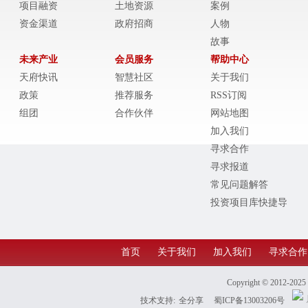
项目融资
土地资源
案例
资金渠道
政府招商
人物
故事
未来产业
会员服务
帮助中心
天府快讯
智慧社区
关于我们
政策
推荐服务
RSS订阅
组团
合作伙伴
网站地图
加入我们
寻求合作
寻求报道
常见问题解答
投资项目库快捷导
航
首页
关于我们
加入我们
寻求合作
Copyright © 2012-202
技术支持:
全分享
蜀ICP备13003206号