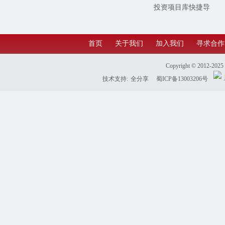
投资项目库快捷导
航
首页
关于我们
加入我们
寻求合作
Copyright © 2012-202
技术支持:
全分享
蜀ICP备13003206号