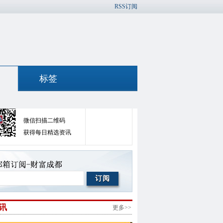
RSS订阅
标签
官方微信
官方微博
微信扫描二维码
获得每日精选资讯
讯
更多>>