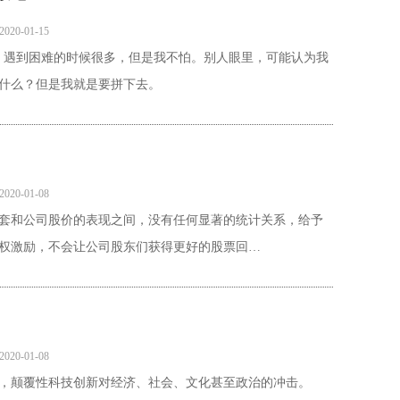
2020-01-15
，遇到困难的时候很多，但是我不怕。别人眼里，可能认为我
什么？但是我就是要拼下去。
2020-01-08
配套和公司股价的表现之间，没有任何显著的统计关系，给予
股权激励，不会让公司股东们获得更好的股票回…
2020-01-08
，颠覆性科技创新对经济、社会、文化甚至政治的冲击。