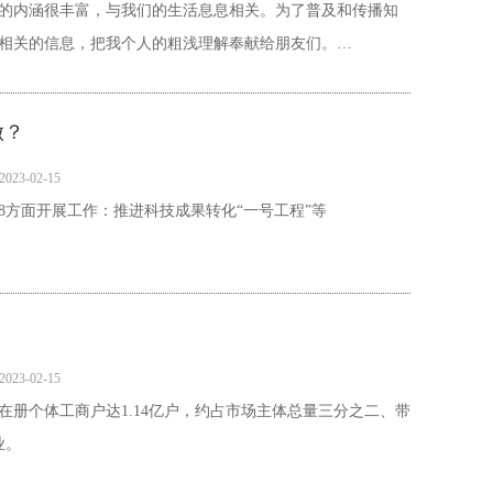
的内涵很丰富，与我们的生活息息相关。为了普及和传播知
相关的信息，把我个人的粗浅理解奉献给朋友们。…
做？
2023-02-15
8方面开展工作：推进科技成果转化“一号工程”等
2023-02-15
在册个体工商户达1.14亿户，约占市场主体总量三分之二、带
业。