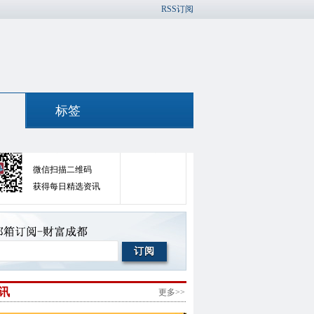
RSS订阅
标签
官方微信
官方微博
微信扫描二维码
获得每日精选资讯
讯
更多>>