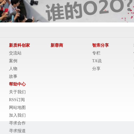
新质科创家
新蓉商
智库分享
交流站
专栏
案例
TA说
人物
分享
故事
帮助中心
关于我们
RSS订阅
网站地图
加入我们
寻求合作
寻求报道