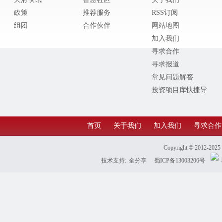
政策
推荐服务
RSS订阅
组团
合作伙伴
网站地图
加入我们
寻求合作
寻求报道
常见问题解答
投资项目库快捷导
航
首页
关于我们
加入我们
寻求合作
Copyright © 2012-202
技术支持:
全分享
蜀ICP备13003206号