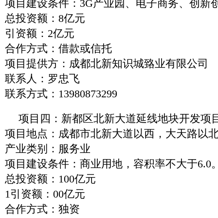
项目建设条件：3G产业园、电子商务、创新
总投资额：8亿元
引资额：2亿元
合作方式：借款或信托
项目提供方：成都北新知识城臵业有限公司
联系人：罗忠飞
联系方式：13980873299
项目四：新都区北新大道延线地块开发项
项目地点：成都市北新大道以西，大天路以
产业类别：服务业
项目建设条件：商业用地，容积率不大于6.0。
总投资额：100亿元
1引资额：00亿元
合作方式：独资