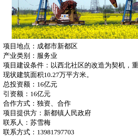
项目地点：成都市新都区
产业类别：服务业
项目建设条件：以西北社区的改造为契机，
现状建筑面积10.27万平方米。
总投资额：16亿元
引资额：16亿元
合作方式：独资、合作
项目提供方：新都镇人民政府
联系人：苏雪梅
联系方式：13981797703