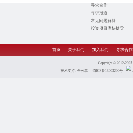
寻求合作
寻求报道
常见问题解答
投资项目库快捷导
航
首页
关于我们
加入我们
寻求合作
Copyright © 2012-202
技术支持:
全分享
蜀ICP备13003206号