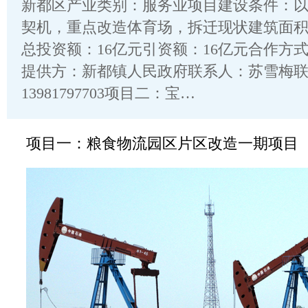
新都区产业类别：服务业项目建设条件：
契机，重点改造体育场，拆迁现状建筑面积1
总投资额：16亿元引资额：16亿元合作方
提供方：新都镇人民政府联系人：苏雪梅
13981797703项目二：宝…
项目一：粮食物流园区片区改造一期项目