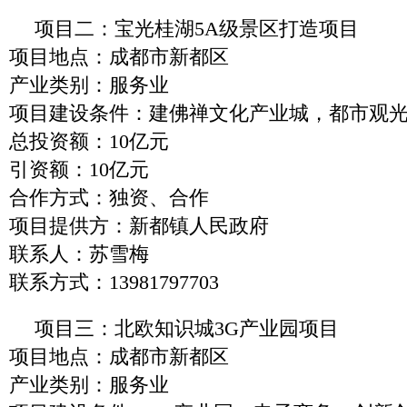
项目二：宝光桂湖5A级景区打造项目
项目地点：成都市新都区
产业类别：服务业
项目建设条件：建佛禅文化产业城，都市观
总投资额：10亿元
引资额：10亿元
合作方式：独资、合作
项目提供方：新都镇人民政府
联系人：苏雪梅
联系方式：13981797703
项目三：北欧知识城3G产业园项目
项目地点：成都市新都区
产业类别：服务业