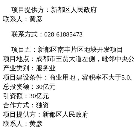
项目提供方：新都区人民政府
联系人：黄彦
联系方式：028-61885473
项目五：新都区南丰片区地块开发项目
项目地点：成都市王贾大道左侧，毗邻中央
产业类别：服务业
项目建设条件：商业用地，容积率不大于5.0。
总投资额：30亿元
引资额：30亿元
合作方式：独资
项目提供方：新都区人民政府
联系人：黄彦