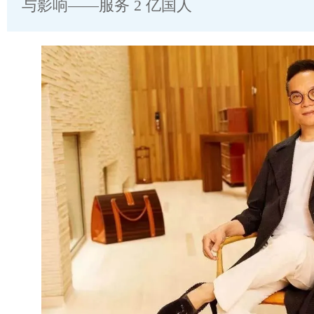
与影响——服务 2 亿国人