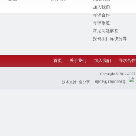
加入我们
寻求合作
寻求报道
常见问题解答
投资项目库快捷导
航
首页
关于我们
加入我们
寻求合作
Copyright © 2012-202
技术支持:
全分享
蜀ICP备13003206号