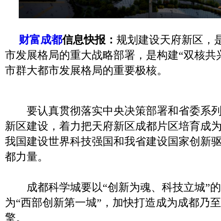
财富成都
信息快报：
规划建设天府新区，
市发展格局的重大战略部署，是构建“双核共
市群大都市发展格局的重要极核。
要认真贯彻落实中央决策部署和省委系列
新区建设，着力把天府新区成都片区培育成
我国建设世界科技强国和我省建设国家创新
都力量。
成都科学城要以“创新为魂、科技立城”的
为“西部创新第一城”，加快打造成为成都乃
擎。