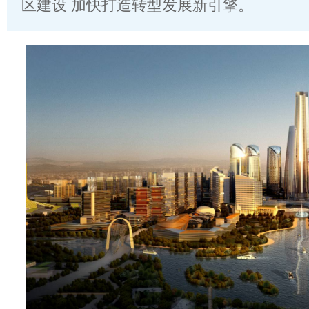
区建设 加快打造转型发展新引擎。