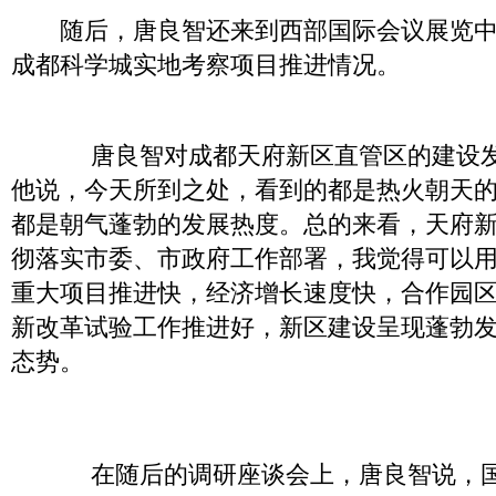
随后，唐良智还来到西部国际会议展览中
成都科学城实地考察项目推进情况。
唐良智对成都天府新区直管区的建设发
他说，今天所到之处，看到的都是热火朝天
都是朝气蓬勃的发展热度。总的来看，天府
彻落实市委、市政府工作部署，我觉得可以用
重大项目推进快，经济增长速度快，合作园
新改革试验工作推进好，新区建设呈现蓬勃
态势。
在随后的调研座谈会上，唐良智说，国