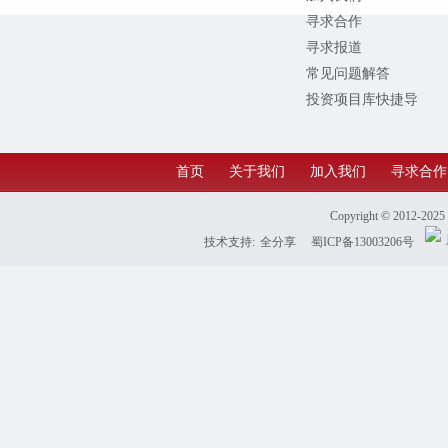
寻求合作
寻求报道
常见问题解答
投资项目库快捷导
航
首页
关于我们
加入我们
寻求合作
Copyright © 2012-202
技术支持:
全分享
蜀ICP备13003206号