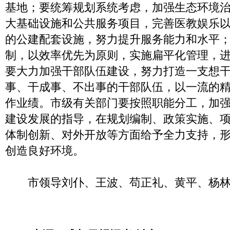
基地；要统筹规划系统考虑，加强生态环境
大基础设施和公共服务项目，完善医教娱乐
的公建配套设施，努力提升服务能力和水平
制，以效率优先为原则，实施扁平化管理，
要大力加强干部队伍建设，努力打造一支想
事、干成事、不出事的干部队伍，以一流的
作业绩。市级有关部门要按照职能分工，加
建设发展的指导，在规划编制、政策实施、
体制创新、对外开放等方面给予全力支持，
创造良好环境。
市领导刘仆、王波、苟正礼、黄平、杨林