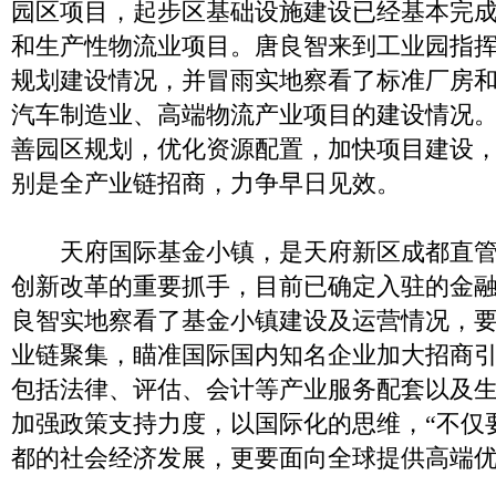
园区项目，起步区基础设施建设已经基本完
和生产性物流业项目。唐良智来到工业园指
规划建设情况，并冒雨实地察看了标准厂房
汽车制造业、高端物流产业项目的建设情况
善园区规划，优化资源配置，加快项目建设
别是全产业链招商，力争早日见效。
天府国际基金小镇，是天府新区成都直管
创新改革的重要抓手，目前已确定入驻的金融
良智实地察看了基金小镇建设及运营情况，
业链聚集，瞄准国际国内知名企业加大招商
包括法律、评估、会计等产业服务配套以及
加强政策支持力度，以国际化的思维，“不仅
都的社会经济发展，更要面向全球提供高端优