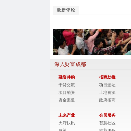
最新评论
深入财富成都
融资并购
招商助推
干货交流
项目选址
项目融资
土地资源
资金渠道
政府招商
未来产业
会员服务
天府快讯
智慧社区
政策
推荐服务