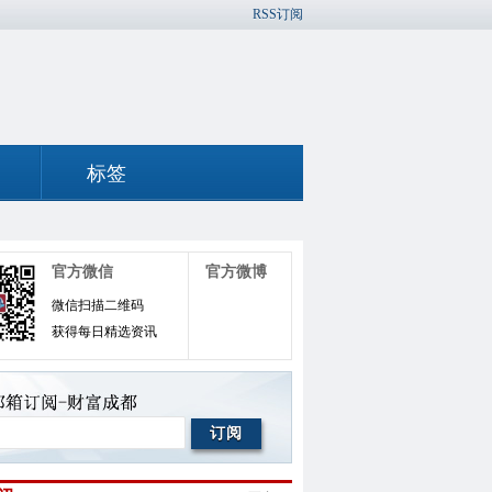
RSS订阅
标签
官方微信
官方微博
微信扫描二维码
获得每日精选资讯