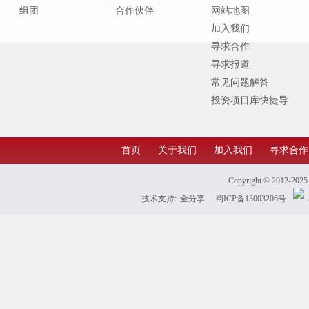
组团
合作伙伴
网站地图
加入我们
寻求合作
寻求报道
常见问题解答
投资项目库快捷导
航
首页
关于我们
加入我们
寻求合作
Copyright © 2012-202
技术支持:
全分享
蜀ICP备13003206号