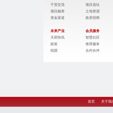
干货交流
项目选址
项目融资
土地资源
资金渠道
政府招商
未来产业
会员服务
天府快讯
智慧社区
政策
推荐服务
组团
合作伙伴
首页
关于我