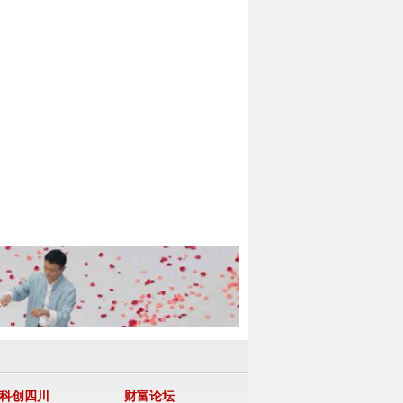
科创四川
财富论坛