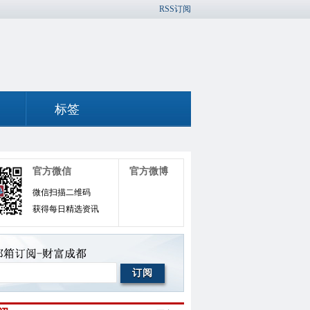
RSS订阅
标签
官方微信
官方微博
微信扫描二维码
获得每日精选资讯