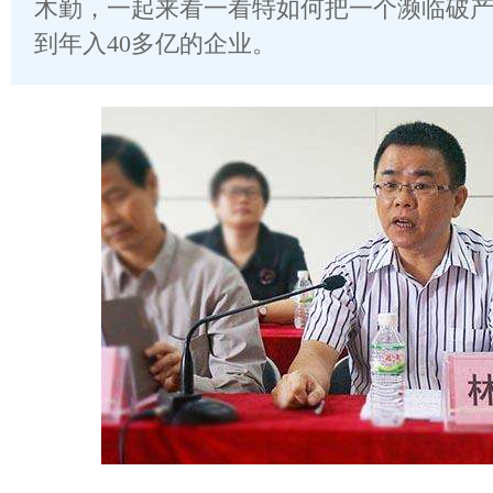
木勤，一起来看一看特如何把一个濒临破
到年入40多亿的企业。