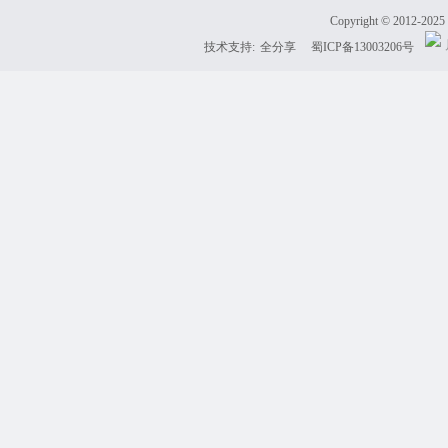
Copyright © 2012-202
技术支持:
全分享
蜀ICP备13003206号