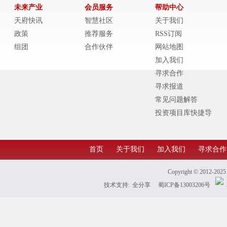
未来产业
会员服务
帮助中心
天府快讯
智慧社区
关于我们
政策
推荐服务
RSS订阅
组团
合作伙伴
网站地图
加入我们
寻求合作
寻求报道
常见问题解答
投资项目库快捷导
航
首页
关于我们
加入我们
寻求合作
Copyright © 2012-202
技术支持:
全分享
蜀ICP备13003206号