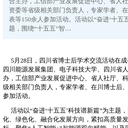
合主办，工信部产业发展促进中心、省人
资委等省级相关部门负责人，专家学者、
表等150余人参加活动。活动以“奋进‘十五
题，围绕“十五五”智…
5月28日，四川省博士后学术交流活动在
四川能源发展集团、电子科技大学、四川省
办，工信部产业发展促进中心、省人社厅、
级相关部门负责人，专家学者、在川博士后、
参加活动。
活动以“奋进‘十五五’科技谱新篇”为主题，
化、绿色化、融合化发展方向，紧扣高质量