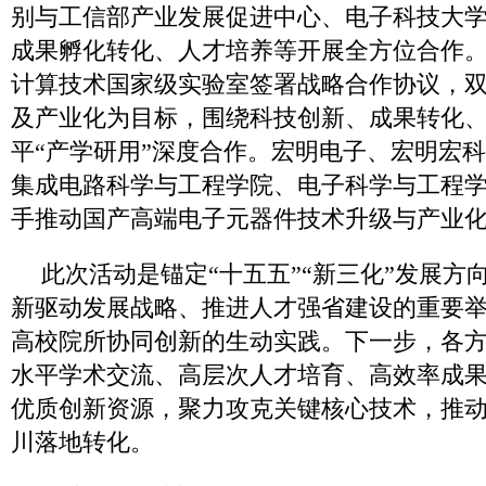
别与工信部产业发展促进中心、电子科技大
成果孵化转化、人才培养等开展全方位合作
计算技术国家级实验室签署战略合作协议，
及产业化为目标，围绕科技创新、成果转化
平“产学研用”深度合作。宏明电子、宏明宏
集成电路科学与工程学院、电子科学与工程
手推动国产高端电子元器件技术升级与产业
此次活动是锚定“十五五”“新三化”发展方
新驱动发展战略、推进人才强省建设的重要
高校院所协同创新的生动实践。下一步，各
水平学术交流、高层次人才培育、高效率成
优质创新资源，聚力攻克关键核心技术，推
川落地转化。