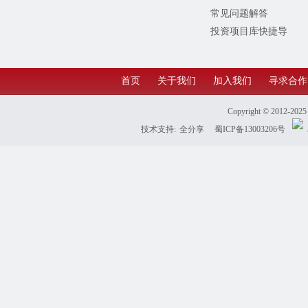
常见问题解答
投资项目库快捷导
航
首页
关于我们
加入我们
寻求合作
Copyright © 2012-202
技术支持:
全分享
蜀ICP备13003206号