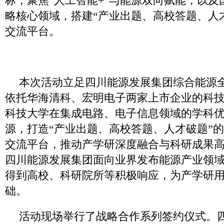
标，聚焦“人工智能+”与能源双向赋能，以
略核心领域，搭建“产业出题、高校答题、人
交流平台。
本次活动立足四川能源发展集团综合能源
依托华海清科、宏明电子两家上市企业的科
科技大学在集成电路、电子信息领域的学科
源，打造“产业出题、高校答题、人才破题”
交流平台，推动产学研深度融合与科研成果
四川能源发展集团面向业界发布能源产业领
得到高校、科研院所等积极响应，为产学研
础。
活动现场举行了战略合作系列签约仪式。