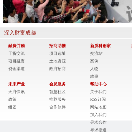
深入财富成都
融资并购
招商助推
新质科创家
干货交流
项目选址
交流站
项目融资
土地资源
案例
资金渠道
政府招商
人物
故事
未来产业
会员服务
帮助中心
天府快讯
智慧社区
关于我们
政策
推荐服务
RSS订阅
组团
合作伙伴
网站地图
加入我们
寻求合作
寻求报道