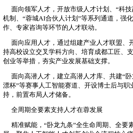
面向领军人才，开放市级人才计划、“科技副
机制、“蓉城AI合伙人计划”等系列通道，强
作、专家咨询等环节的人才联动。
面向应用人才，通过组建产业人才联盟、
持高校设立交叉学科方向、培育成都工匠、
创业等举措，夯实产业发展基础支撑。
面向高潜人才，建立高潜人才库、共建“卧
漂杯”等赛事人工智能赛道、开设博士后与职
持，前置布局人才储备。
全周期全要素支持人才在蓉发展
精准赋能，“卧龙九条”全生命周期、全要