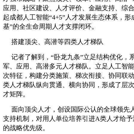
应用、社区建设、人才评价、金融支持、综合
起成都人工智能“4+5”人才发展生态体系，形成
基”的全生命周期人才支撑闭环。
搭建顶尖、高潜等四类人才梯队
记者了解到，“卧龙九条”立足结构优化，
军、应用、高潜多元人才梯队。立足人工智
次特征，构建分类施策、梯次衔接、协同联
类人才梯队纵向贯通、横向协同，形成了层
才矩阵。
面向顶尖人才，创设国际公认的全球领先人
支持机制，对用人单位培养引进A类人才给予
的战略优先级。