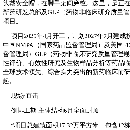
头戴安全帽，在脚手架间穿梭。这里，是正
新药研发总部及GLP（药物非临床研究质量
项目。
项目2025年4月开工，计划2027年7月建
中国NMPA（国家药品监督管理局）及美国F
督管理局）GLP（药物非临床研究质量管理
性评价、有效性研究及生物样品分析等药品
全球技术领先、综合实力突出的新药临床前
起。
现场·直击
倒排工期 主体结构6月全面封顶
“项目总建筑面积17.32万平方米，包含1