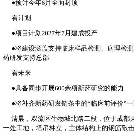
●预计今年6月全面封顶
看计划
●项目计划2027年7月建成投产
●将建设涵盖支持临床样品检测、病理检
药研发支持总部
看未来
●具备同步开展600余项新药研究的能力
●将补齐新药研发链条中的“临床前评价”一
清晨，双流区生物城北路二段，位于成都
一处工地，塔吊林立，主体结构上的钢筋敲