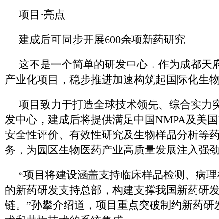
项目·亮点
建成后可同步开展600余项新药研究
这不是一个简单的研发中心，作为成都天
产业化项目，稳步推进加速构筑起国际化生
项目致力于打造全球技术领先、综合实力
发中心，建成后将提供满足中国NMPA及美国F
安全性评价、有效性研究及生物样品分析等
务，为园区生物医药产业高质量发展注入强
“项目将建设涵盖支持临床样品检测、病理
的新药研发支持总部，构建支撑我国新药研
链。”孙攀介绍道，项目重点突破制约新药研