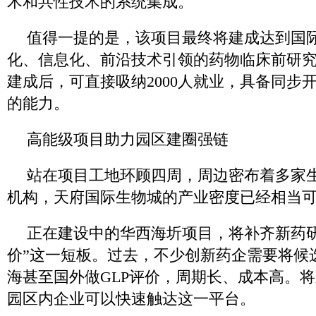
术和共性技术的系统集成。
值得一提的是，该项目最终将建成达到国
化、信息化、前沿技术引领的药物临床前研
建成后，可直接吸纳2000人就业，具备同步开
的能力。
高能级项目助力园区建圈强链
站在项目工地环顾四周，周边密布着多家
机构，天府国际生物城的产业密度已经相当
正在建设中的华西海圻项目，将补齐新药研
价”这一短板。过去，不少创新药企需要将候
海甚至国外做GLP评价，周期长、成本高。
园区内企业可以快速触达这一平台。