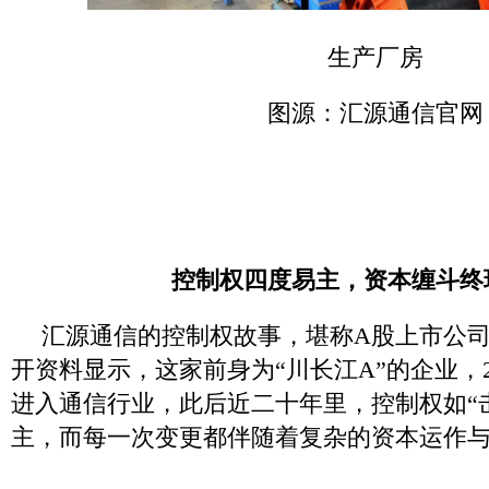
生产厂房
图源：汇源通信官网
控制权四度易主，资本缠斗终
汇源通信的控制权故事，堪称A股上市公
开资料显示，这家前身为“川长江A”的企业，2
进入通信行业，此后近二十年里，控制权如“
主，而每一次变更都伴随着复杂的资本运作