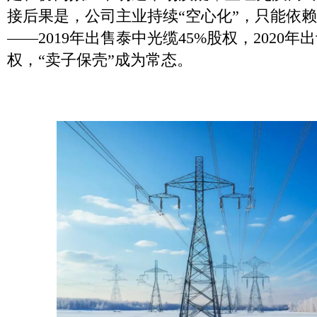
接后果是，公司主业持续“空心化”，只能依
——2019年出售泰中光缆45%股权，2020年
权，“卖子保壳”成为常态。