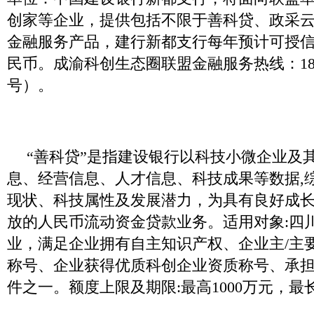
创家等企业，提供包括不限于善科贷、政采
金融服务产品，建行新都支行每年预计可授
民币。成渝科创生态圈联盟金融服务热线：1862
号）。
“善科贷”是指建设银行以科技小微企业及
息、经营信息、人才信息、科技成果等数据,
现状、科技属性及发展潜力，为具有良好成
放的人民币流动资金贷款业务。适用对象:四
业，满足企业拥有自主知识产权、企业主/主
称号、企业获得优质科创企业资质称号、承
件之一。额度上限及期限:最高1000万元，最