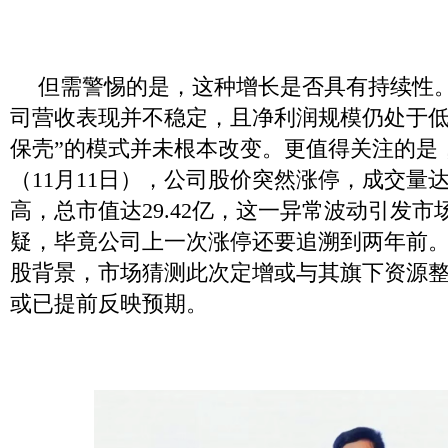
但需警惕的是，这种增长是否具有持续性
司营收表现并不稳定，且净利润规模仍处于低
保壳”的模式并未根本改变。更值得关注的是
（11月11日），公司股价突然涨停，成交量达
高，总市值达29.42亿，这一异常波动引发市
疑，毕竟公司上一次涨停还要追溯到两年前
股背景，市场猜测此次定增或与其旗下资源
或已提前反映预期。