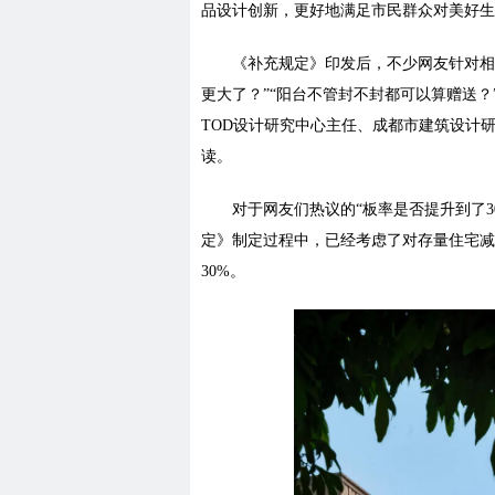
品设计创新，更好地满足市民群众对美好生
《补充规定》印发后，不少网友针对相关
更大了？”“阳台不管封不封都可以算赠送
TOD设计研究中心主任、成都市建筑设计
读。
对于网友们热议的“板率是否提升到了
定》制定过程中，已经考虑了对存量住宅减
30%。