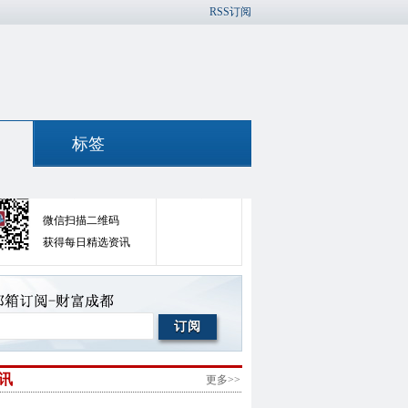
RSS订阅
标签
官方微信
官方微博
微信扫描二维码
获得每日精选资讯
讯
更多>>