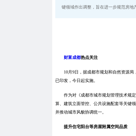
键领域作出调整，旨在进一步规范房地
财富成都
热点关注
10月9日，据成都市规划和自然资源局
已印发，今日起实施。
作为对《成都市城市规划管理技术规定
算、建筑立面管控、公共设施配套等关键领
并推动城市风貌协调统一。
提升住宅阳台等房屋附属空间品质