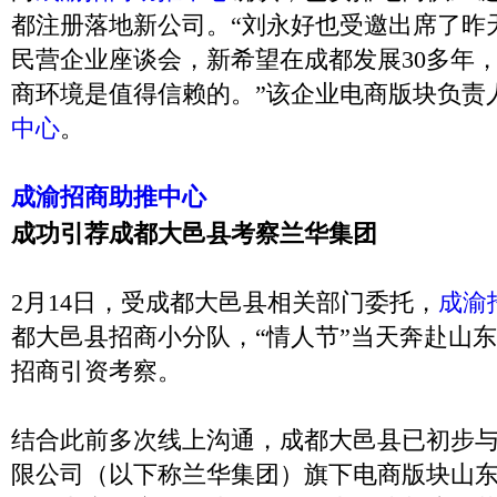
都注册落地新公司。“刘永好也受邀出席了昨
民营企业座谈会，新希望在成都发展30多年
商环境是值得信赖的。”该企业电商版块负责
中心
。
成渝招商助推中心
成功引荐成都大邑县考察兰华集团
2月14日，受成都大邑县相关部门委托，
成渝
都大邑县招商小分队，“情人节”当天奔赴山
招商引资考察。
结合此前多次线上沟通，成都大邑县已初步
限公司（以下称兰华集团）旗下电商版块山