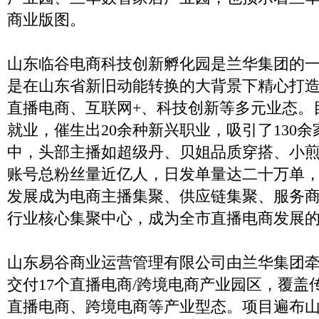
商业版图。
山东临谷电商科技创新孵化园是兰华集团的
是在山东省新旧动能转换的大背景下精心打
直播电商、互联网+、科技创新等多元业态。目
就业，催生出20余种新兴职业，吸引了130
中，头部主播如超级丹、贝姐品质穿搭、小
账号总粉丝量近亿人，日发单量达二十万单，
发展成为电商主播集聚、供应链集聚、服务
行业核心集聚中心，成为全市直播电商发展
山东易谷商业运营管理有限公司由兰华集团
交付17个直播电商/跨境电商产业园区，覆盖
直播电商、跨境电商等产业型态。项目遍布