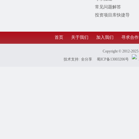
常见问题解答
投资项目库快捷导
航
首页
关于我们
加入我们
寻求合作
Copyright © 2012-202
技术支持:
全分享
蜀ICP备13003206号