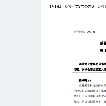
1月15日，振芯科技发布公告称，公