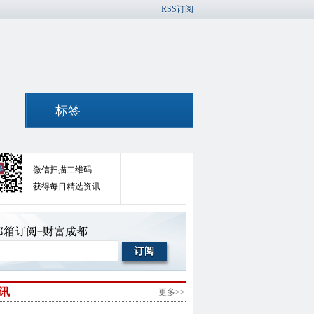
RSS订阅
标签
官方微信
官方微博
微信扫描二维码
获得每日精选资讯
讯
更多>>