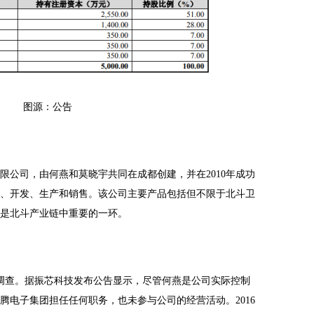
图源：公告
限公司，由何燕和莫晓宇共同在成都创建，并在
2010年成功
、开发、生产和销售。该公司主要产品包括但不限于北斗卫
是北斗产业链中重要的一环。
走调查。据振芯科技发布公告显示，尽管何燕是公司实际控制
腾电子集团担任任何职务，也未参与公司的经营活动。2016