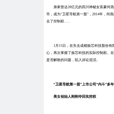
身家曾达
28亿元的四川神秘女富豪何
市，成为“卫星导航第一股”，2014年，
去了控制权......
1月15日，在失去成都振芯科技股份有
心，再次掌握了振芯科技的实际控制权。在
是否解散的问题，陷入诉讼泥沼。
“卫星导航第一股”上市公司“内斗”多年
美女创始人刚刚夺回实控权