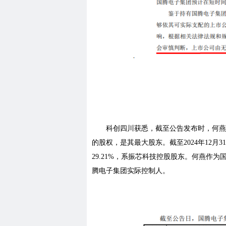
科创四川获悉，截至公告发布时，何燕
的股权，是其最大股东。截至2024年12月3
29.21%，系振芯科技控股股东。何燕作
腾电子集团实际控制人。