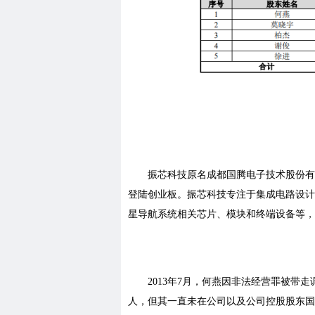
振芯科技原名成都国腾电子技术股份有
登陆创业板。振芯科技专注于集成电路设计
星导航系统相关芯片、模块和终端设备等，
2013年7月，何燕因非法经营罪被带
人，但其一直未在公司以及公司控股股东国