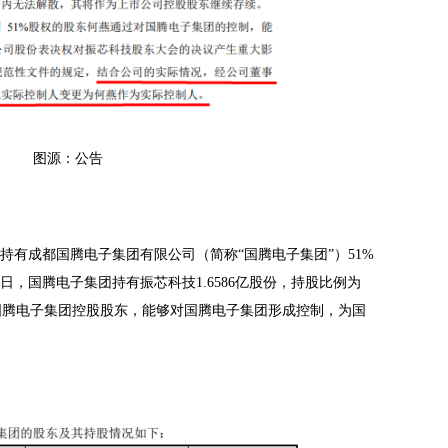
图源：公告
持有成都国腾电子集团有限公司（简称
“国腾电子集团”）51%
1日，国腾电子集团持有振芯科技1.6586亿股份，持股比例为
为国腾电子集团控股股东，能够对国腾电子集团形成控制，为国