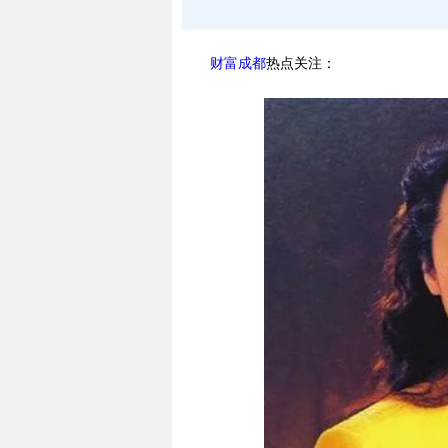
财富成都
热点关注：