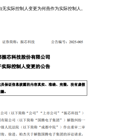
司由无实际控制人变更为何燕作为实际控制人。