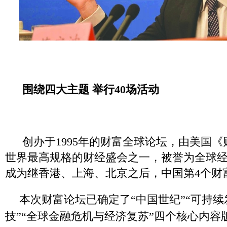
围绕四大主题 举行40场活动
创办于1995年的财富全球论坛，由美国
世界最高规格的财经盛会之一，被誉为全球经
成为继香港、上海、北京之后，中国第4个财
本次财富论坛已确定了“中国世纪”“可持续
技”“全球金融危机与经济复苏”四个核心内容