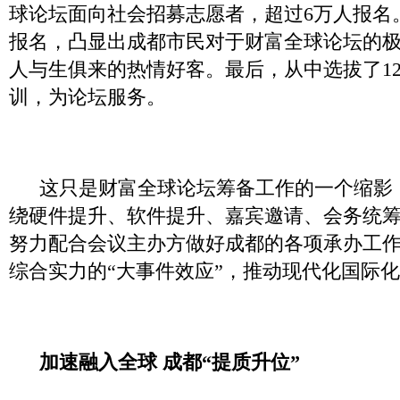
球论坛面向社会招募志愿者，超过6万人报名
报名，凸显出成都市民对于财富全球论坛的
人与生俱来的热情好客。最后，从中选拔了12
训，为论坛服务。
这只是财富全球论坛筹备工作的一个缩影
绕硬件提升、软件提升、嘉宾邀请、会务统
努力配合会议主办方做好成都的各项承办工
综合实力的“大事件效应”，推动现代化国际
加速融入全球 成都“提质升位”