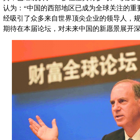
认为：“中国的西部地区已成为全球关注的重
经吸引了众多来自世界顶尖企业的领导人，
期待在本届论坛，对未来中国的新愿景展开深