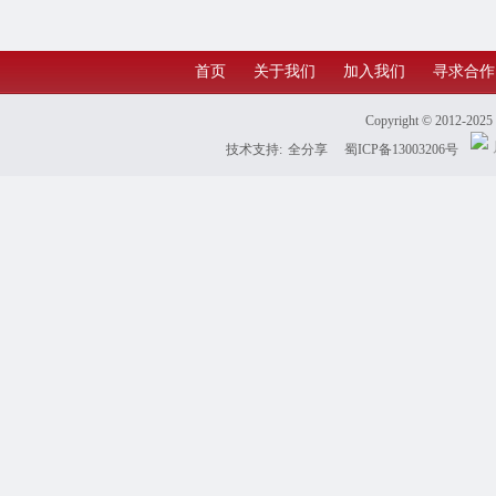
航
首页
关于我们
加入我们
寻求合作
Copyright © 2012-202
技术支持:
全分享
蜀ICP备13003206号