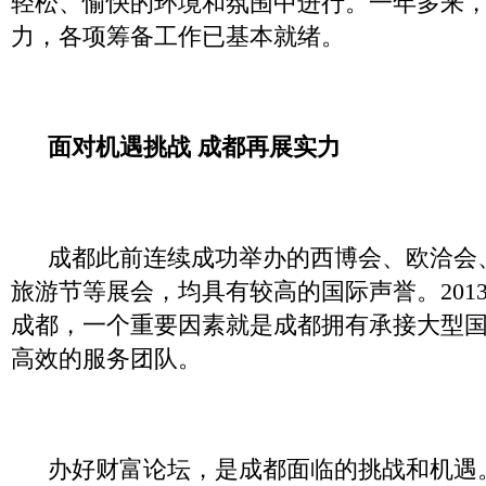
轻松、愉快的环境和氛围中进行。一年多来
力，各项筹备工作已基本就绪。
面对机遇挑战 成都再展实力
成都此前连续成功举办的西博会、欧洽会
旅游节等展会，均具有较高的国际声誉。201
成都，一个重要因素就是成都拥有承接大型
高效的服务团队。
办好财富论坛，是成都面临的挑战和机遇