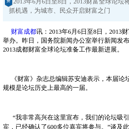
2013年6月6日至8日，2013财富全球论
抓机遇，为城市、民众开启财富之门
财富成都
讯：2013年6月6日至8日，201
举办。昨日，国务院新闻办公室举行新闻发
2013成都财富全球论坛准备工作最新进展。
《财富》杂志总编辑苏安迪表示，本届论
规模是论坛历史上最高的一届。
“我非常高兴在这里宣布，我们的论坛吸
宾，已经确认了600多位嘉宾将参与。”谈及