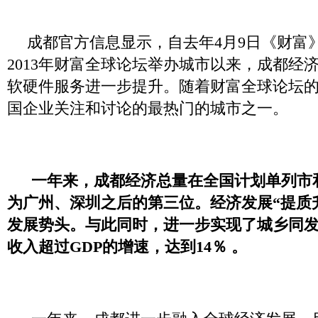
成都官方信息显示，自去年4月9日《财富
2013年财富全球论坛举办城市以来，成都经
软硬件服务进一步提升。随着财富全球论坛
国企业关注和讨论的最热门的城市之一。
一年来，成都经济总量在全国计划单列市
为广州、深圳之后的第三位。经济发展“提质
发展势头。与此同时，进一步实现了城乡同
收入超过GDP的增速，达到14％ 。