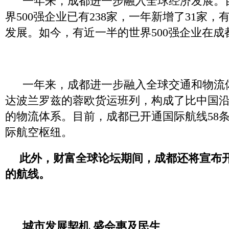
一年来，成都进一步融入全球经济发展。
界500强企业已有238家，一年新增了31家
发展。如今，有近一半的世界500强企业在
一年来，成都进一步融入全球交通和物流体
达波兰罗兹的蓉欧货运班列，构成了比中国
的物流体系。目前，成都已开通国际航线58
际航空枢纽。
此外，财富全球论坛期间，成都还将宣布
的航线。
城市发展契机 盛会惠及民生