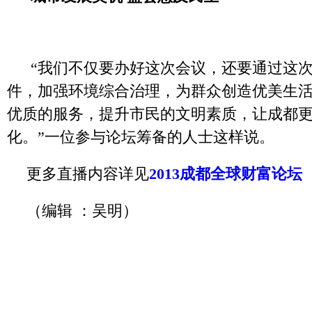
“我们不仅要办好这次会议，还要通过这
件，加强环境综合治理，为群众创造优美生
优质的服务，提升市民的文明素质，让成都
化。”一位参与论坛筹备的人士这样说。
更多直播内容详见
2013成都全球财富论坛
（编辑 ：吴明）