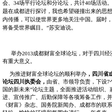
会、34场平行论坛和分论坛，共计40场活动
题在成都进行探讨，我也希望碰撞出来的思
内传播，可以使世界更多地关注中国。届时
将备受世界瞩目。”苏安迪说。
举办2013成都财富全球论坛，对于四川
有重大意义。
为推进财富全球论坛的顺利举办
，四川省
论坛四川执委会，
由省、市领导负责，下设7
国的新未来”论坛主题，全面推进活动组织、
进、宣传推广、后勤保障等各项筹备工作，
《财富》杂志、国务院新闻办、成都市的联